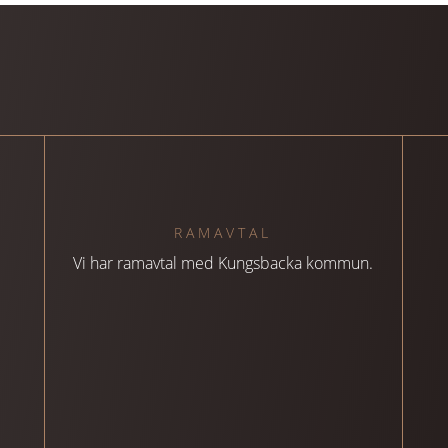
RAMAVTAL
Vi har ramavtal med Kungsbacka kommun.