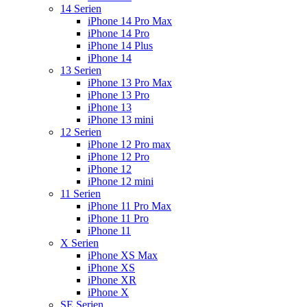
14 Serien
iPhone 14 Pro Max
iPhone 14 Pro
iPhone 14 Plus
iPhone 14
13 Serien
iPhone 13 Pro Max
iPhone 13 Pro
iPhone 13
iPhone 13 mini
12 Serien
iPhone 12 Pro max
iPhone 12 Pro
iPhone 12
iPhone 12 mini
11 Serien
iPhone 11 Pro Max
iPhone 11 Pro
iPhone 11
X Serien
iPhone XS Max
iPhone XS
iPhone XR
iPhone X
SE Serien