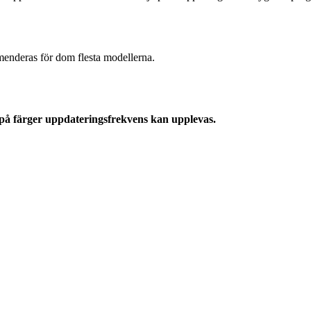
nderas för dom flesta modellerna.
 på färger uppdateringsfrekvens kan upplevas.