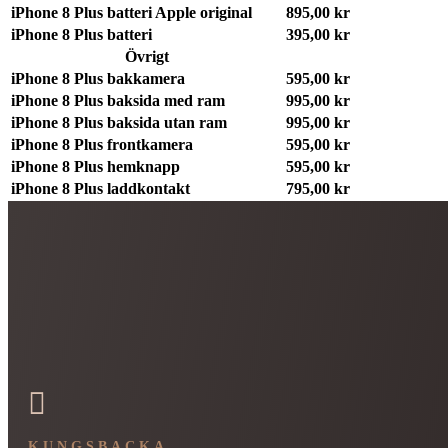
iPhone 8 Plus batteri Apple original
895,00 kr
iPhone 8 Plus batteri
395,00 kr
Övrigt
iPhone 8 Plus bakkamera
595,00 kr
iPhone 8 Plus baksida med ram
995,00 kr
iPhone 8 Plus baksida utan ram
995,00 kr
iPhone 8 Plus frontkamera
595,00 kr
iPhone 8 Plus hemknapp
595,00 kr
iPhone 8 Plus laddkontakt
795,00 kr

KUNGSBACKA