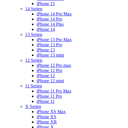
iPhone 15
14 Serien
iPhone 14 Pro Max
iPhone 14 Pro
iPhone 14 Plus
iPhone 14
13 Serien
iPhone 13 Pro Max
iPhone 13 Pro
iPhone 13
iPhone 13 mini
12 Serien
iPhone 12 Pro max
iPhone 12 Pro
iPhone 12
iPhone 12 mini
11 Serien
iPhone 11 Pro Max
iPhone 11 Pro
iPhone 11
X Serien
iPhone XS Max
iPhone XS
iPhone XR
iPhone X