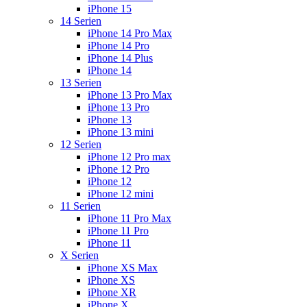
iPhone 15
14 Serien
iPhone 14 Pro Max
iPhone 14 Pro
iPhone 14 Plus
iPhone 14
13 Serien
iPhone 13 Pro Max
iPhone 13 Pro
iPhone 13
iPhone 13 mini
12 Serien
iPhone 12 Pro max
iPhone 12 Pro
iPhone 12
iPhone 12 mini
11 Serien
iPhone 11 Pro Max
iPhone 11 Pro
iPhone 11
X Serien
iPhone XS Max
iPhone XS
iPhone XR
iPhone X