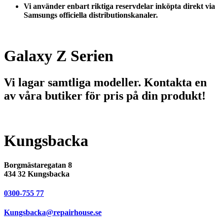
Vi använder enbart riktiga reservdelar inköpta direkt via
Samsungs officiella distributionskanaler.
Galaxy Z Serien
Vi lagar samtliga modeller. Kontakta en
av våra butiker för pris på din produkt!
Kungsbacka
Borgmästaregatan 8
434 32 Kungsbacka
0300-755 77
Kungsbacka@repairhouse.se