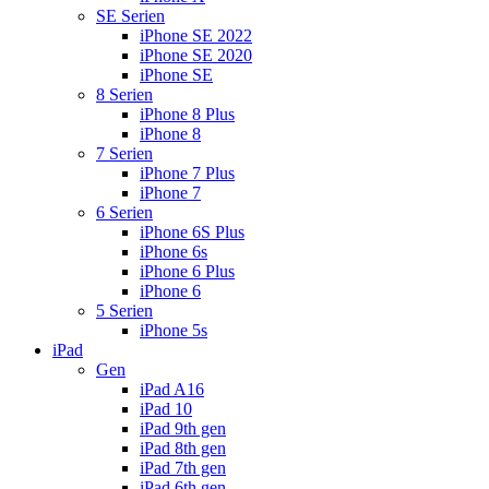
SE Serien
iPhone SE 2022
iPhone SE 2020
iPhone SE
8 Serien
iPhone 8 Plus
iPhone 8
7 Serien
iPhone 7 Plus
iPhone 7
6 Serien
iPhone 6S Plus
iPhone 6s
iPhone 6 Plus
iPhone 6
5 Serien
iPhone 5s
iPad
Gen
iPad A16
iPad 10
iPad 9th gen
iPad 8th gen
iPad 7th gen
iPad 6th gen