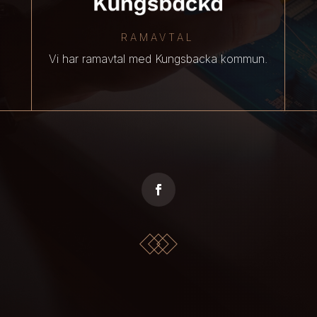
RAMAVTAL
Vi har ramavtal med Kungsbacka kommun.